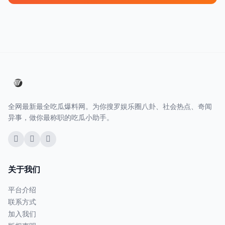
全网最新最全吃瓜爆料网。为你搜罗娱乐圈八卦、社会热点、奇闻
异事，做你最称职的吃瓜小助手。
关于我们
平台介绍
联系方式
加入我们