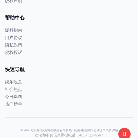
版权声明
帮助中心
爆料指南
用户协议
隐私政策
侵权投诉
快速导航
娱乐吃瓜
社会热点
今日爆料
热门榜单
© 2026 吃瓜影视-免费在线观看最新热门电影电视剧综艺动漫高清资源站
违法和不良信息举报电话：400-123-4567