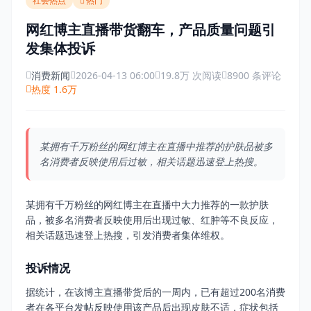
社会热点
热门
网红博主直播带货翻车，产品质量问题引
发集体投诉
消费新闻
2026-04-13 06:00
19.8万 次阅读
8900 条评论
热度 1.6万
某拥有千万粉丝的网红博主在直播中推荐的护肤品被多
名消费者反映使用后过敏，相关话题迅速登上热搜。
某拥有千万粉丝的网红博主在直播中大力推荐的一款护肤
品，被多名消费者反映使用后出现过敏、红肿等不良反应，
相关话题迅速登上热搜，引发消费者集体维权。
投诉情况
据统计，在该博主直播带货后的一周内，已有超过200名消费
者在各平台发帖反映使用该产品后出现皮肤不适，症状包括